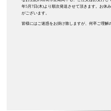
年5月7日(木)より順次発送させて頂きます。お
がございます。
皆様にはご迷惑をお掛け致しますが、何卒ご理解