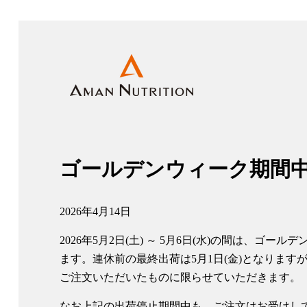
ゴールデンウィーク期間
2026年4月14日
2026年5月2日(土) ～ 5月6日(水)の間は、
ます。連休前の最終出荷は5月1日(金)となりますが
ご注文いただいたものに限らせていただきます。
なお上記の出荷停止期間中も、ご注文はお受けして