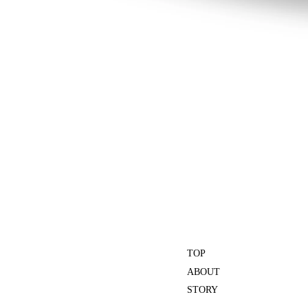
TOP
ABOUT
STORY