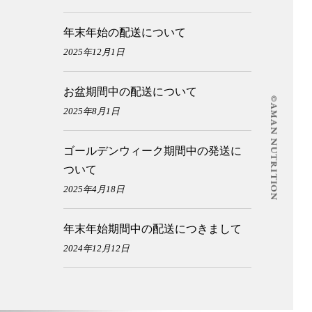
年末年始の配送について
2025年12月1日
お盆期間中の配送について
2025年8月1日
ゴールデンウィーク期間中の発送に
ついて
2025年4月18日
年末年始期間中の配送につきまして
2024年12月12日