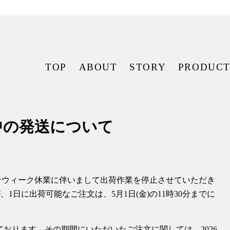
TOP
ABOUT
STORY
PRODUC
中の発送について
ゴールデンウィーク休業に伴いまして出荷作業を停止させていただき
、1日に出荷可能なご注文は、5月1日(金)の11時30分までに
おります。その期間にいただいたご注文に関しては、2026