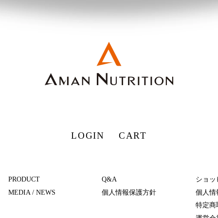
LOGIN
CART
PRODUCT
Q&A
ショッ
MEDIA / NEWS
個人情報保護方針
個人情
特定商