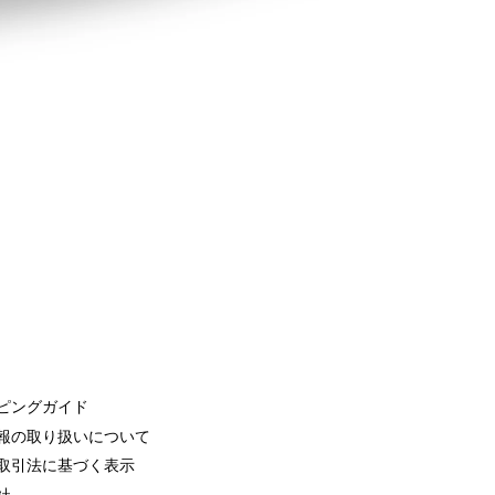
ピングガイド
報の取り扱いについて
取引法に基づく表示