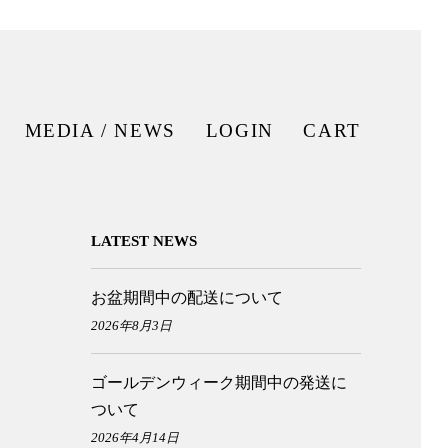
T
MEDIA / NEWS
LOGIN
CART
LATEST NEWS
お盆期間中の配送について
2026年8月3日
ゴールデンウィーク期間中の発送に
ついて
2026年4月14日