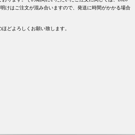
休み明けはご注文が混み合いますので、発送に時間がかかる場合
のほどよろしくお願い致します。